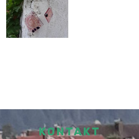
KONTAKT