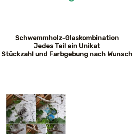
Schwemmholz-Glaskombination
Jedes Teil ein Unikat
Stückzahl und Farbgebung nach Wunsch